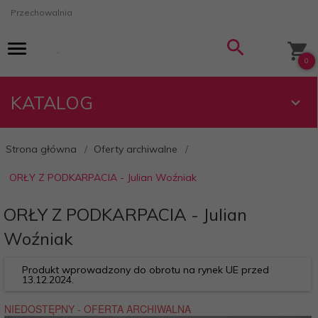
Przechowalnia
0
KATALOG
Strona główna
Oferty archiwalne
ORŁY Z PODKARPACIA - Julian Woźniak
ORŁY Z PODKARPACIA - Julian
Woźniak
Produkt wprowadzony do obrotu na rynek UE przed
13.12.2024.