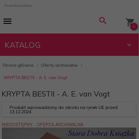
Przechowalnia
0
KATALOG
Strona główna
Oferty archiwalne
KRYPTA BESTII - A. E. van Vogt
KRYPTA BESTII - A. E. van Vogt
Produkt wprowadzony do obrotu na rynek UE przed
13.12.2024.