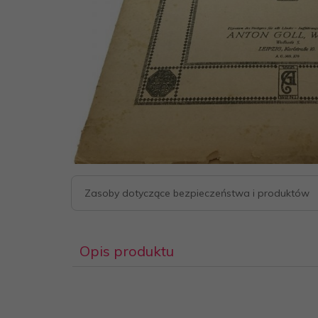
Zasoby dotyczące bezpieczeństwa i produktów
Opis produktu