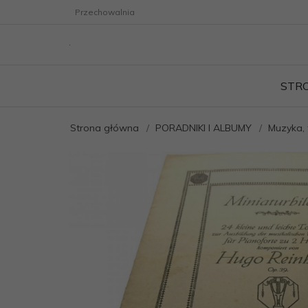
Przechowalnia
STR
Strona główna
PORADNIKI I ALBUMY
Muzyka, 