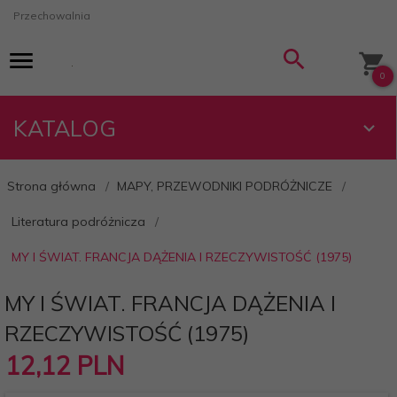
Przechowalnia
0
KATALOG
Strona główna
MAPY, PRZEWODNIKI PODRÓŻNICZE
Literatura podróżnicza
MY I ŚWIAT. FRANCJA DĄŻENIA I RZECZYWISTOŚĆ (1975)
MY I ŚWIAT. FRANCJA DĄŻENIA I
RZECZYWISTOŚĆ (1975)
12,
12
PLN