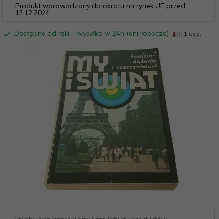
Produkt wprowadzony do obrotu na rynek UE przed
13.12.2024.
Dostępne od ręki – wysyłka w 24h (dni robocze)
1 egz.