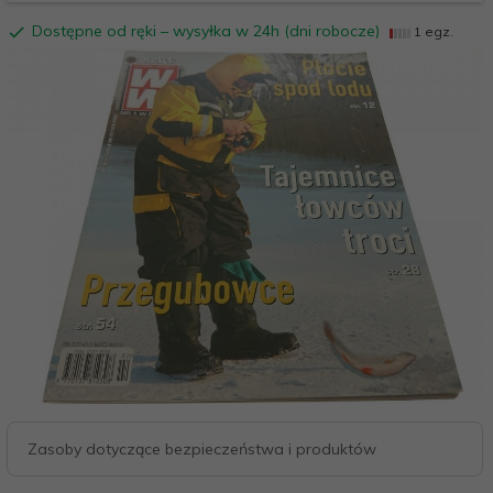
Dostępne od ręki – wysyłka w 24h (dni robocze)
1 egz.
Zasoby dotyczące bezpieczeństwa i produktów