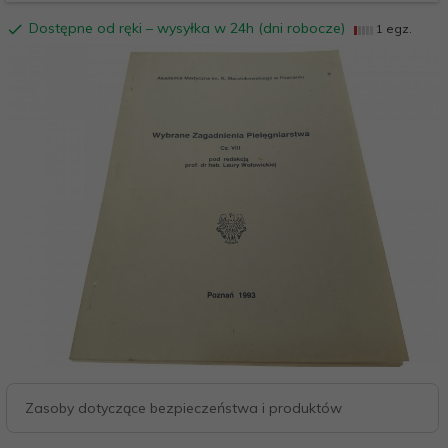
Dostępne od ręki – wysyłka w 24h (dni robocze)
1 egz.
Zasoby dotyczące bezpieczeństwa i produktów