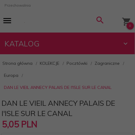
Przechowalnia
0
KATALOG
Strona główna
KOLEKCJE
Pocztówki
Zagraniczne
Europa
DAN LE VIEIL ANNECY PALAIS DE I'ISLE SUR LE CANAL
DAN LE VIEIL ANNECY PALAIS DE
I'ISLE SUR LE CANAL
5,
05
PLN