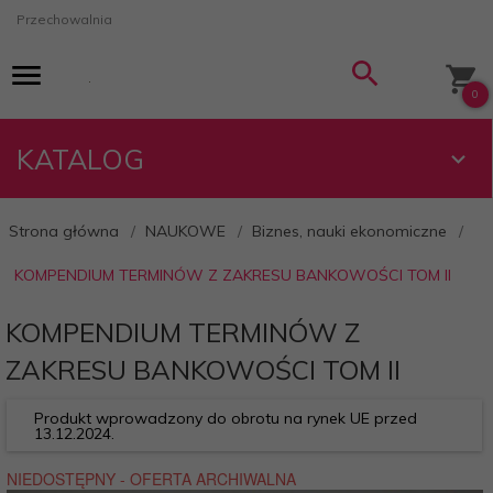
Przechowalnia
0
KATALOG
Strona główna
NAUKOWE
Biznes, nauki ekonomiczne
KOMPENDIUM TERMINÓW Z ZAKRESU BANKOWOŚCI TOM II
KOMPENDIUM TERMINÓW Z
ZAKRESU BANKOWOŚCI TOM II
Produkt wprowadzony do obrotu na rynek UE przed
13.12.2024.