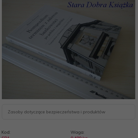
Zasoby dotyczące bezpieczeństwa i produktów
Kod:
Waga: