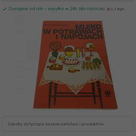
Dostępne od ręki – wysyłka w 24h (dni robocze)
1 egz.
Zasoby dotyczące bezpieczeństwa i produktów