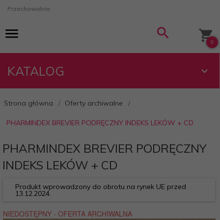
Przechowalnia
0
KATALOG
Strona główna
Oferty archiwalne
PHARMINDEX BREVIER PODRĘCZNY INDEKS LEKÓW + CD
PHARMINDEX BREVIER PODRĘCZNY
INDEKS LEKÓW + CD
Produkt wprowadzony do obrotu na rynek UE przed
13.12.2024.