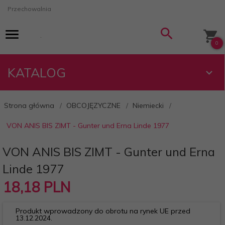
Przechowalnia
0
KATALOG
Strona główna
OBCOJĘZYCZNE
Niemiecki
VON ANIS BIS ZIMT - Gunter und Erna Linde 1977
VON ANIS BIS ZIMT - Gunter und Erna
Linde 1977
18,
18
PLN
Produkt wprowadzony do obrotu na rynek UE przed
13.12.2024.