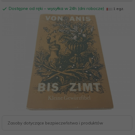
Dostępne od ręki – wysyłka w 24h (dni robocze)
1 egz.
Zasoby dotyczące bezpieczeństwa i produktów