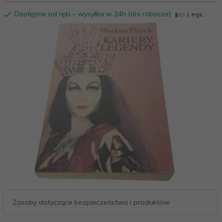
Dostępne od ręki – wysyłka w 24h (dni robocze)
1 egz.
Zasoby dotyczące bezpieczeństwa i produktów