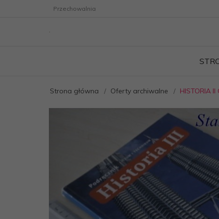
Przechowalnia
STR
Strona główna
Oferty archiwalne
HISTORIA 