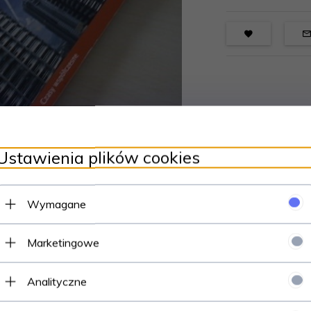
Ustawienia plików cookies
Wymagane
Marketingowe
Analityczne