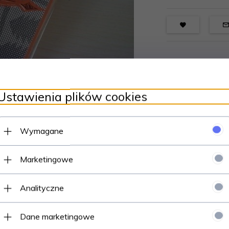
Ustawienia plików cookies
Wymagane
Marketingowe
Analityczne
Dane marketingowe