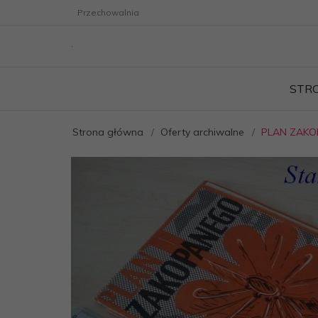
Przechowalnia
STR
Strona główna
Oferty archiwalne
PLAN ZAKO