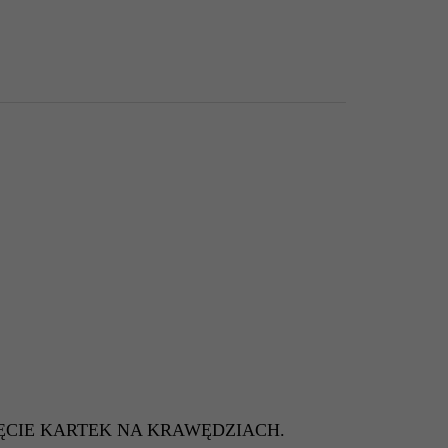
ĘCIE KARTEK NA KRAWĘDZIACH.