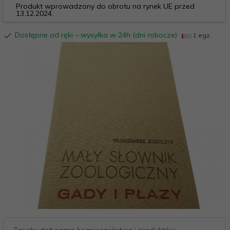
Produkt wprowadzony do obrotu na rynek UE przed
13.12.2024.
Dostępne od ręki – wysyłka w 24h (dni robocze)
1 egz.