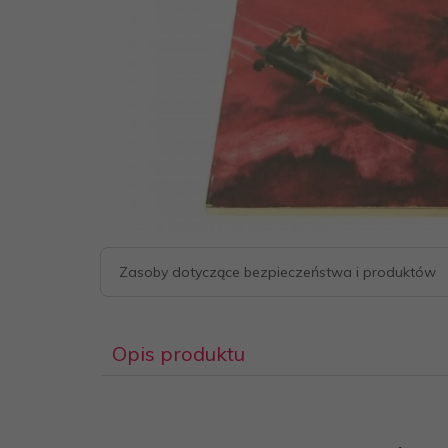
Zasoby dotyczące bezpieczeństwa i produktów
Opis produktu