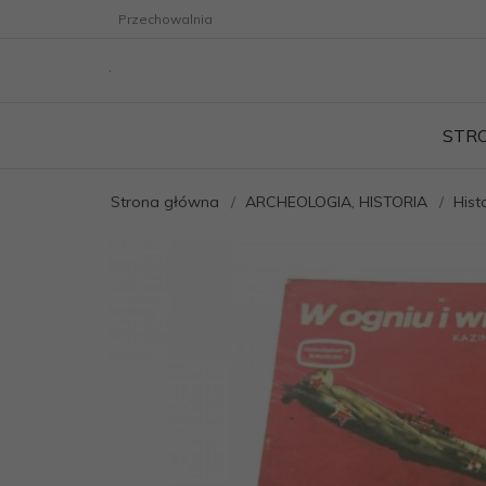
Przechowalnia
STR
Strona główna
ARCHEOLOGIA, HISTORIA
Hist