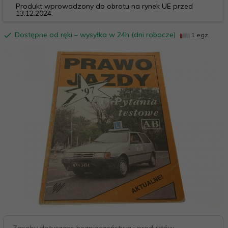
Produkt wprowadzony do obrotu na rynek UE przed
13.12.2024.
Dostępne od ręki – wysyłka w 24h (dni robocze)
1 egz.