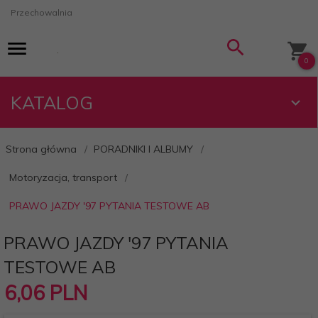
Przechowalnia
0
KATALOG
Strona główna
PORADNIKI I ALBUMY
Motoryzacja, transport
PRAWO JAZDY '97 PYTANIA TESTOWE AB
PRAWO JAZDY '97 PYTANIA
TESTOWE AB
6,
06
PLN