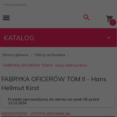
Przechowalnia
0
KATALOG
Strona główna
Oferty archiwalne
FABRYKA OFICERÓW TOM II - Hans Hellmut Kirst
FABRYKA OFICERÓW TOM II - Hans
Hellmut Kirst
Produkt wprowadzony do obrotu na rynek UE przed
13.12.2024.