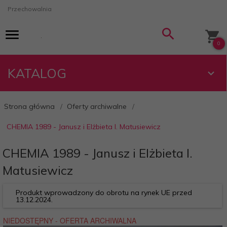
Przechowalnia
0
KATALOG
Strona główna
Oferty archiwalne
CHEMIA 1989 - Janusz i Elżbieta I. Matusiewicz
CHEMIA 1989 - Janusz i Elżbieta I.
Matusiewicz
Produkt wprowadzony do obrotu na rynek UE przed
13.12.2024.