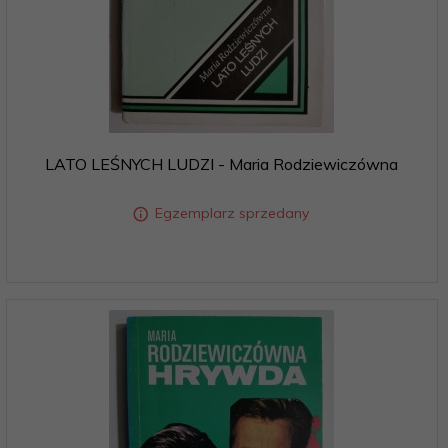
LATO LEŚNYCH LUDZI - Maria Rodziewiczówna
Egzemplarz sprzedany