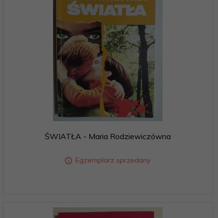
ŚWIATŁA - Maria Rodziewiczówna
Egzemplarz sprzedany