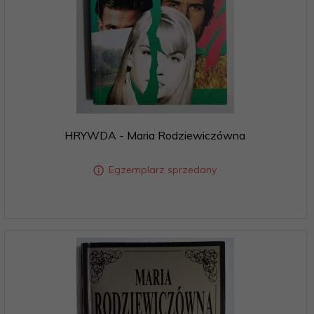
HRYWDA - Maria Rodziewiczówna
Egzemplarz sprzedany