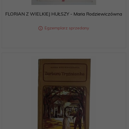
FLORIAN Z WIELKIEJ HUŁSZY - Maria Rodziewiczówna
Egzemplarz sprzedany