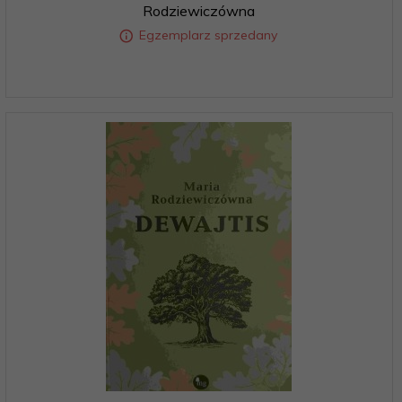
Rodziewiczówna
Egzemplarz sprzedany