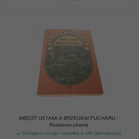
MIĘDZY USTAMI A BRZEGIEM PUCHARU -
Rodziewiczówna
Dostępne od ręki – wysyłka w 24h (dni robocze)