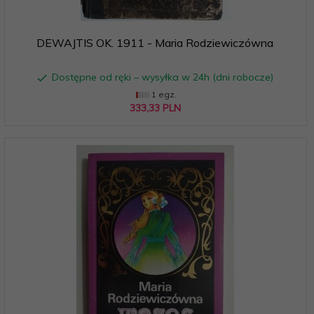
DEWAJTIS OK. 1911 - Maria Rodziewiczówna
Dostępne od ręki – wysyłka w 24h (dni robocze)
1 egz.
333,
33
PLN