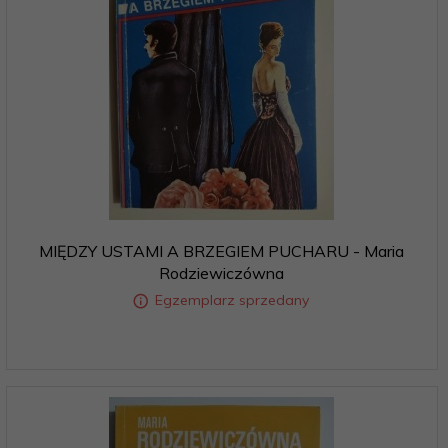
MIĘDZY USTAMI A BRZEGIEM PUCHARU - Maria
Rodziewiczówna
Egzemplarz sprzedany