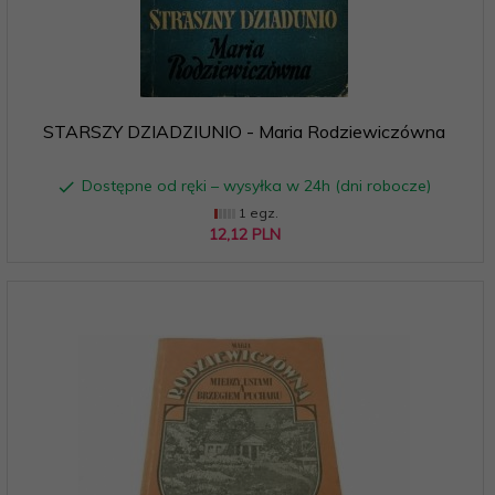
STARSZY DZIADZIUNIO - Maria Rodziewiczówna
Dostępne od ręki – wysyłka w 24h (dni robocze)
1 egz.
12,
12
PLN