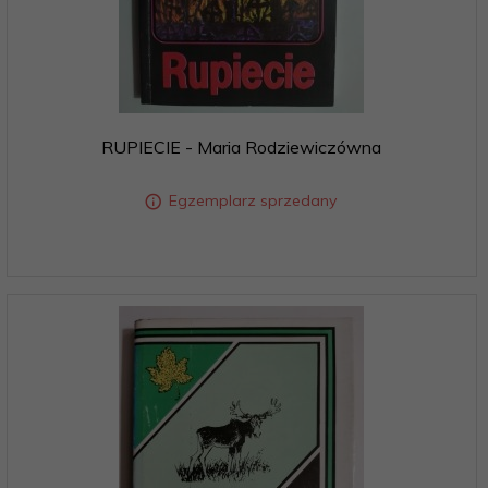
RUPIECIE - Maria Rodziewiczówna
Egzemplarz sprzedany