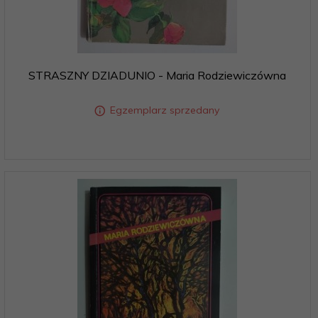
STRASZNY DZIADUNIO - Maria Rodziewiczówna
Egzemplarz sprzedany