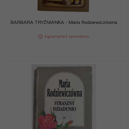
BARBARA TRYŹNIANKA - Maria Rodziewiczówna
Egzemplarz sprzedany