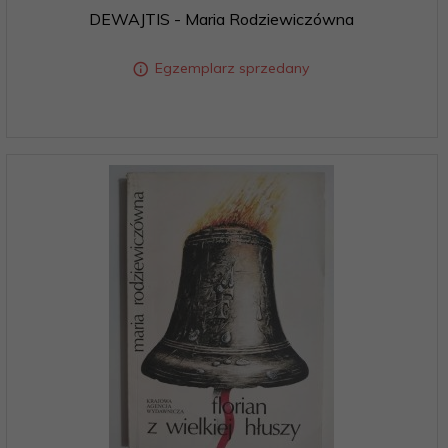
DEWAJTIS - Maria Rodziewiczówna
Egzemplarz sprzedany