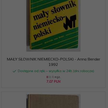
MAŁY SŁOWNIK NIEMIECKO-POLSKI - Anna Bender
1992
Dostępne od ręki – wysyłka w 24h (dni robocze)
1 egz.
7,
07
PLN