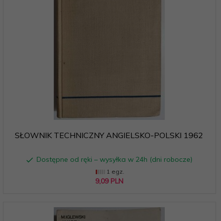
SŁOWNIK TECHNICZNY ANGIELSKO-POLSKI 1962
Dostępne od ręki – wysyłka w 24h (dni robocze)
1 egz.
9,
09
PLN