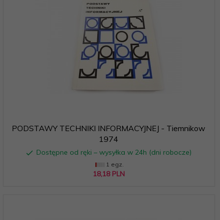
PODSTAWY TECHNIKI INFORMACYJNEJ - Tiemnikow
1974
Dostępne od ręki – wysyłka w 24h (dni robocze)
1 egz.
18,
18
PLN