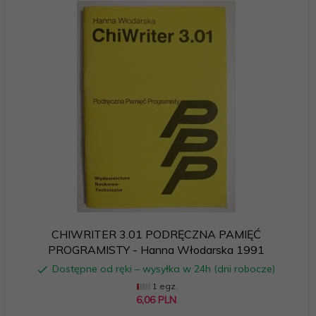
CHIWRITER 3.01 PODRĘCZNA PAMIĘĆ
PROGRAMISTY - Hanna Włodarska 1991
Dostępne od ręki – wysyłka w 24h (dni robocze)
1 egz.
6,
06
PLN