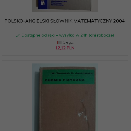
POLSKO-ANGIELSKI SŁOWNIK MATEMATYCZNY 2004
Dostępne od ręki – wysyłka w 24h (dni robocze)
1 egz.
12,
12
PLN