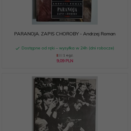
PARANOJA. ZAPIS CHOROBY - Andrzej Roman
Dostępne od ręki – wysyłka w 24h (dni robocze)
1 egz.
9,
09
PLN