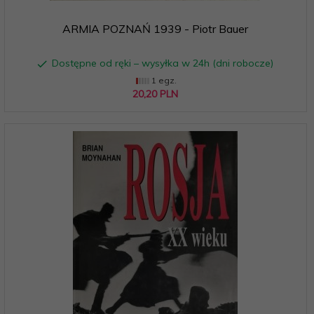
ARMIA POZNAŃ 1939 - Piotr Bauer
Dostępne od ręki – wysyłka w 24h (dni robocze)
1 egz.
20,
20
PLN