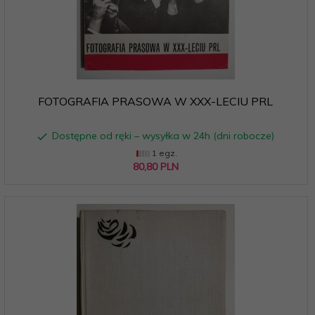
FOTOGRAFIA PRASOWA W XXX-LECIU PRL
Dostępne od ręki – wysyłka w 24h (dni robocze)
1 egz.
80,
80
PLN