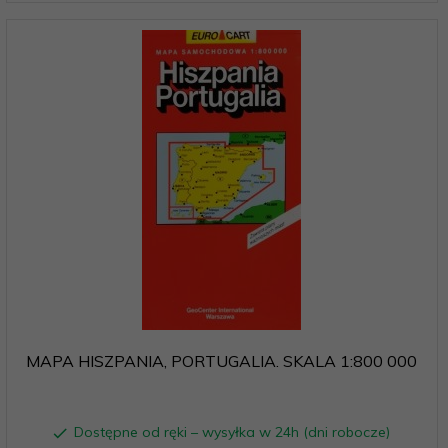
MAPA HISZPANIA, PORTUGALIA. SKALA 1:800 000
Dostępne od ręki – wysyłka w 24h (dni robocze)