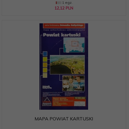
1 egz.
12,
12
PLN
MAPA POWIAT KARTUSKI