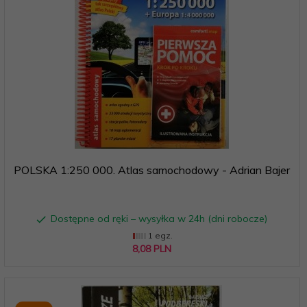
POLSKA 1:250 000. Atlas samochodowy - Adrian Bajer
Dostępne od ręki – wysyłka w 24h (dni robocze)
1 egz.
8,
08
PLN