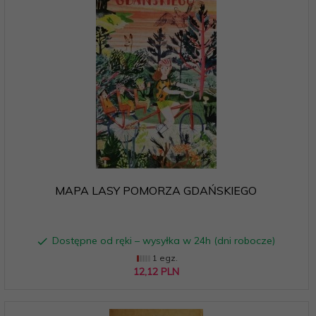
MAPA LASY POMORZA GDAŃSKIEGO
Dostępne od ręki – wysyłka w 24h (dni robocze)
1 egz.
12,
12
PLN