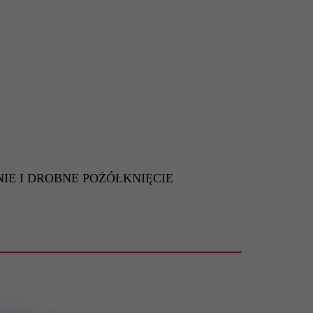
IE I DROBNE POŻÓŁKNIĘCIE