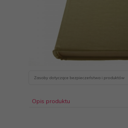
Zasoby dotyczące bezpieczeństwa i produktów
Opis produktu