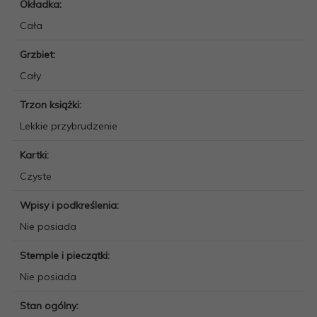
Okładka:
Cała
Grzbiet:
Cały
Trzon książki:
Lekkie przybrudzenie
Kartki:
Czyste
Wpisy i podkreślenia:
Nie posiada
Stemple i pieczątki:
Nie posiada
Stan ogólny: