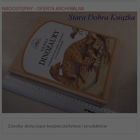
Zasoby dotyczące bezpieczeństwa i produktów