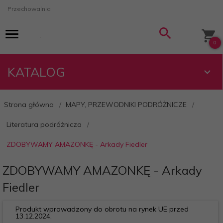
Przechowalnia
0
KATALOG
Strona główna
MAPY, PRZEWODNIKI PODRÓŻNICZE
Literatura podróżnicza
ZDOBYWAMY AMAZONKĘ - Arkady Fiedler
ZDOBYWAMY AMAZONKĘ - Arkady
Fiedler
Produkt wprowadzony do obrotu na rynek UE przed
13.12.2024.