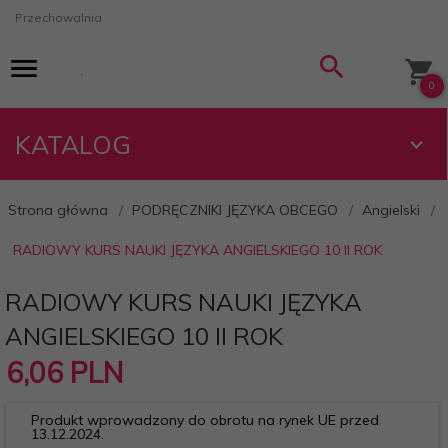
Przechowalnia
0
KATALOG
Strona główna
PODRĘCZNIKI JĘZYKA OBCEGO
Angielski
RADIOWY KURS NAUKI JĘZYKA ANGIELSKIEGO 10 II ROK
RADIOWY KURS NAUKI JĘZYKA
ANGIELSKIEGO 10 II ROK
6,
06
PLN
Produkt wprowadzony do obrotu na rynek UE przed
13.12.2024.