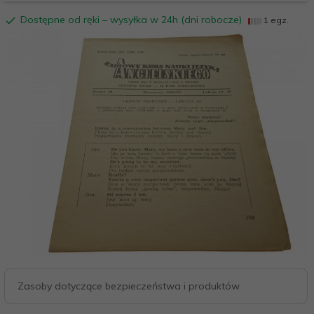
Dostępne od ręki – wysyłka w 24h (dni robocze)
1 egz.
Zasoby dotyczące bezpieczeństwa i produktów