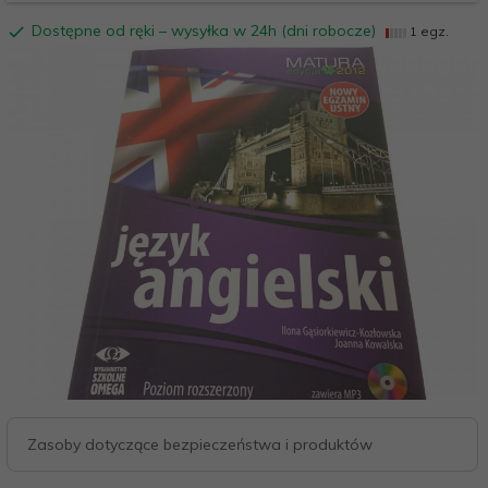
Dostępne od ręki – wysyłka w 24h (dni robocze)
1 egz.
Zasoby dotyczące bezpieczeństwa i produktów