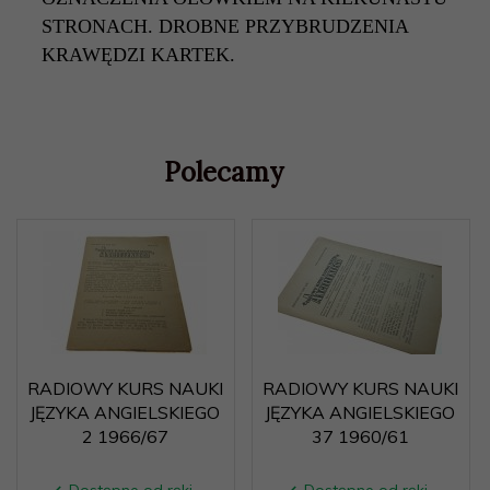
STRONACH. DROBNE PRZYBRUDZENIA
KRAWĘDZI KARTEK.
Polecamy
RADIOWY KURS NAUKI
RADIOWY KURS NAUKI
JĘZYKA ANGIELSKIEGO
JĘZYKA ANGIELSKIEGO
2 1966/67
37 1960/61