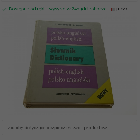
Dostępne od ręki – wysyłka w 24h (dni robocze)
1 egz.
Zasoby dotyczące bezpieczeństwa i produktów