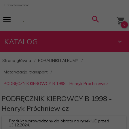
Przechowalnia
0
KATALOG
Strona główna
PORADNIKI I ALBUMY
Motoryzacja, transport
PODRĘCZNIK KIEROWCY B 1998 - Henryk Próchniewicz
PODRĘCZNIK KIEROWCY B 1998 -
Henryk Próchniewicz
Produkt wprowadzony do obrotu na rynek UE przed
13.12.2024.