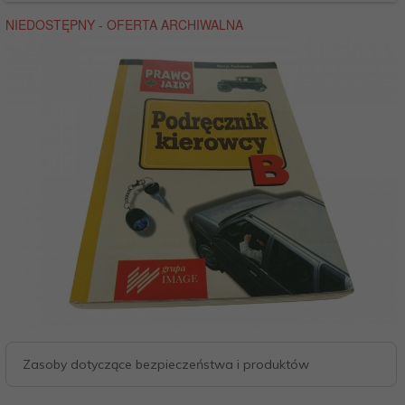
Zasoby dotyczące bezpieczeństwa i produktów