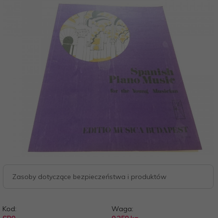
Zasoby dotyczące bezpieczeństwa i produktów
Kod:
Waga: