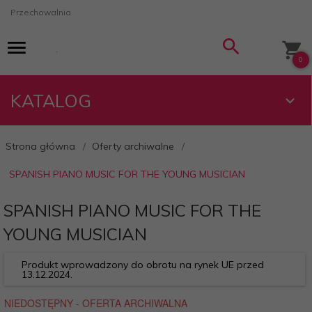
Przechowalnia
0
KATALOG
Strona główna
Oferty archiwalne
SPANISH PIANO MUSIC FOR THE YOUNG MUSICIAN
SPANISH PIANO MUSIC FOR THE
YOUNG MUSICIAN
Produkt wprowadzony do obrotu na rynek UE przed
13.12.2024.