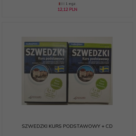
1 egz.
12,
12
PLN
SZWEDZKI KURS PODSTAWOWY + CD