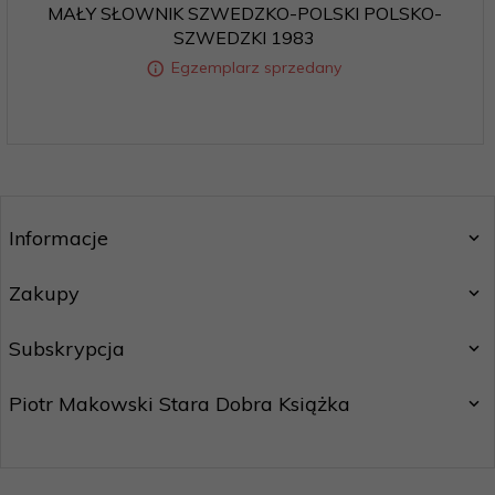
MAŁY SŁOWNIK SZWEDZKO-POLSKI POLSKO-
SZWEDZKI 1983
Egzemplarz sprzedany
Informacje
Zakupy
Subskrypcja
Piotr Makowski Stara Dobra Książka