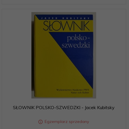
SŁOWNIK POLSKO-SZWEDZKI - Jacek Kubitsky
Egzemplarz sprzedany