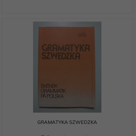
GRAMATYKA SZWEDZKA