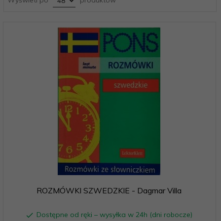
ROZMÓWKI SZWEDZKIE - Dagmar Villa
Dostępne od ręki – wysyłka w 24h (dni robocze)