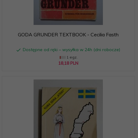
GODA GRUNDER TEXTBOOK - Cecilia Fasth
Dostępne od ręki – wysyłka w 24h (dni robocze)
1 egz.
18,
18
PLN