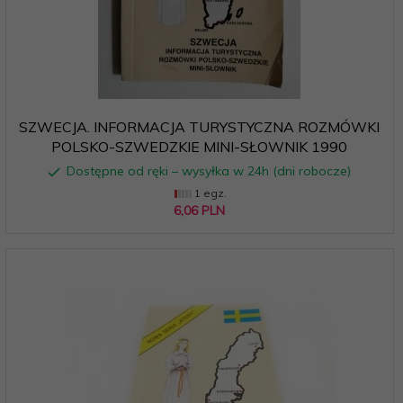
SZWECJA. INFORMACJA TURYSTYCZNA ROZMÓWKI
POLSKO-SZWEDZKIE MINI-SŁOWNIK 1990
Dostępne od ręki – wysyłka w 24h (dni robocze)
1 egz.
6,
06
PLN