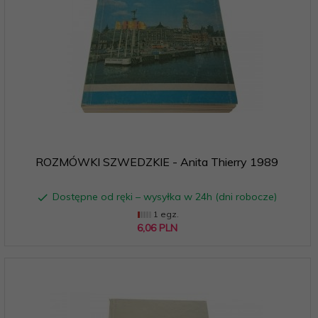
ROZMÓWKI SZWEDZKIE - Anita Thierry 1989
Dostępne od ręki – wysyłka w 24h (dni robocze)
1 egz.
6,
06
PLN